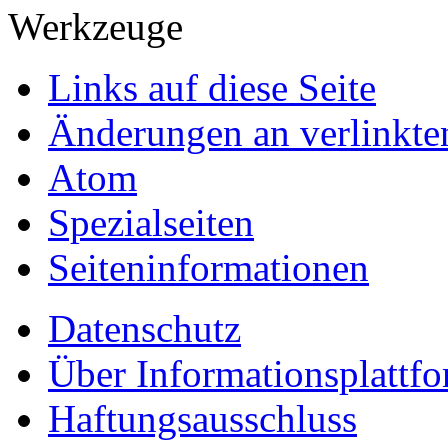
Werkzeuge
Links auf diese Seite
Änderungen an verlinkte
Atom
Spezialseiten
Seiten­informationen
Datenschutz
Über Informationsplattf
Haftungsausschluss