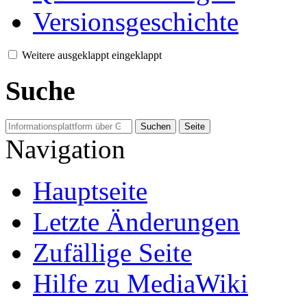
Versionsgeschichte
Weitere
ausgeklappt
eingeklappt
Suche
Navigation
Hauptseite
Letzte Änderungen
Zufällige Seite
Hilfe zu MediaWiki