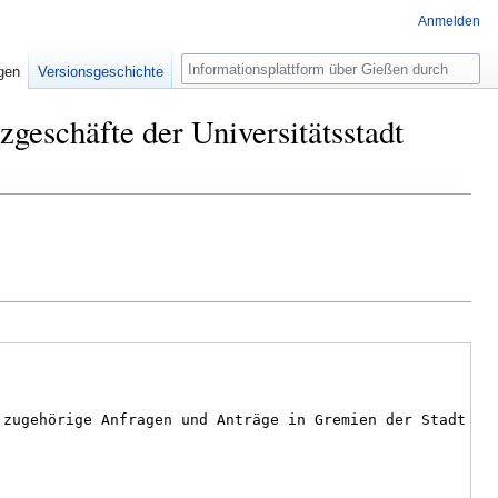
Anmelden
Suche
igen
Versionsgeschichte
zgeschäfte der Universitätsstadt