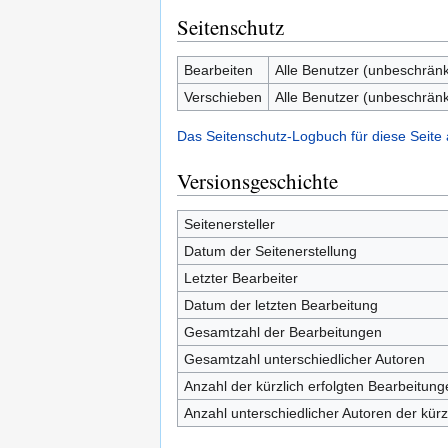
Seitenschutz
Bearbeiten
Alle Benutzer (unbeschränk
Verschieben
Alle Benutzer (unbeschränk
Das Seitenschutz-Logbuch für diese Seite
Versionsgeschichte
Seitenersteller
Datum der Seitenerstellung
Letzter Bearbeiter
Datum der letzten Bearbeitung
Gesamtzahl der Bearbeitungen
Gesamtzahl unterschiedlicher Autoren
Anzahl der kürzlich erfolgten Bearbeitung
Anzahl unterschiedlicher Autoren der kürz