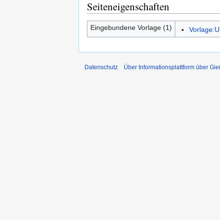
Seiteneigenschaften
Eingebundene Vorlage (1)
Vorlage:U
Datenschutz
Über Informationsplattform über Gi