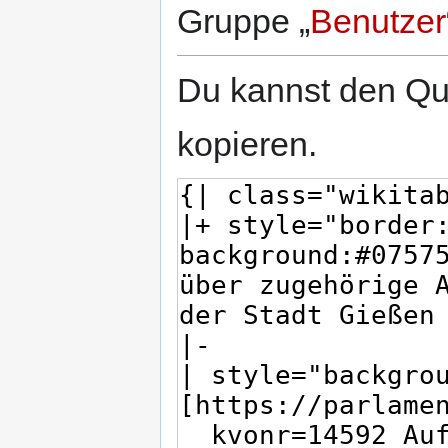
Gruppe „
Benutzer
Du kannst den Que
kopieren.