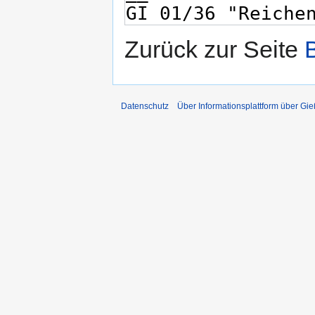
Zurück zur Seite
Datenschutz
Über Informationsplattform über Gi