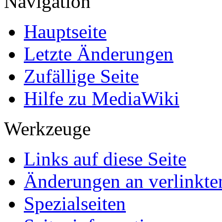
Navigation
Hauptseite
Letzte Änderungen
Zufällige Seite
Hilfe zu MediaWiki
Werkzeuge
Links auf diese Seite
Änderungen an verlinkte
Spezialseiten