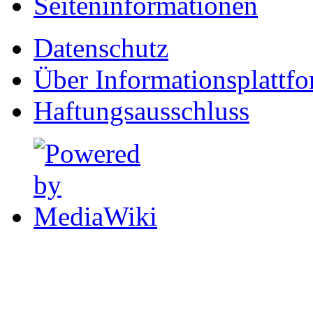
Seiten­informationen
Datenschutz
Über Informationsplattf
Haftungsausschluss