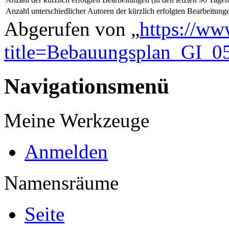
Anzahl unterschiedlicher Autoren der kürzlich erfolgten Bearbeitung
Abgerufen von „
https://ww
title=Bebauungsplan_GI_0
Navigationsmenü
Meine Werkzeuge
Anmelden
Namensräume
Seite