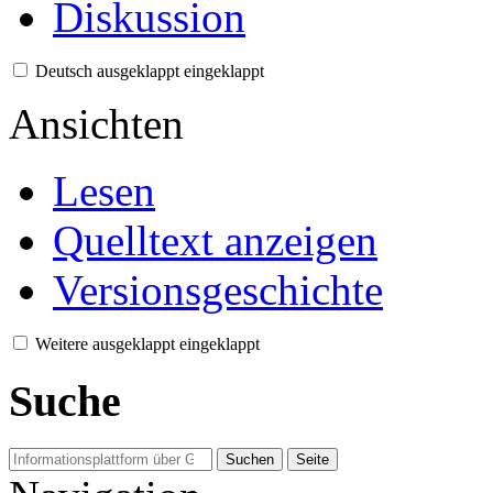
Diskussion
Deutsch
ausgeklappt
eingeklappt
Ansichten
Lesen
Quelltext anzeigen
Versionsgeschichte
Weitere
ausgeklappt
eingeklappt
Suche