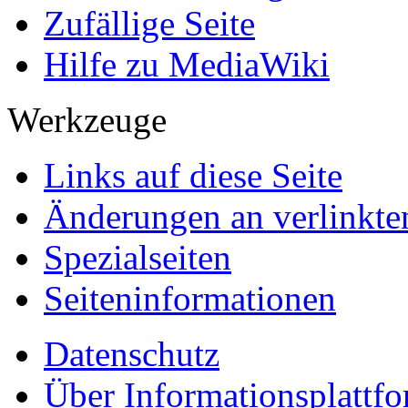
Zufällige Seite
Hilfe zu MediaWiki
Werkzeuge
Links auf diese Seite
Änderungen an verlinkte
Spezialseiten
Seiten­informationen
Datenschutz
Über Informationsplattf