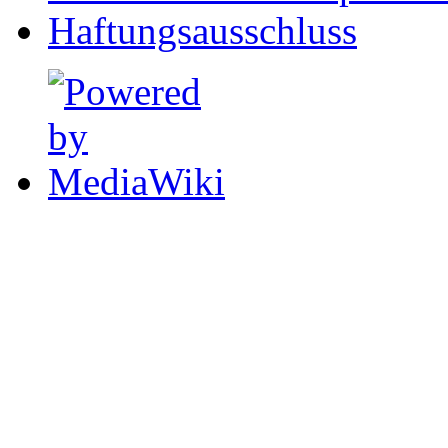
Haftungsausschluss