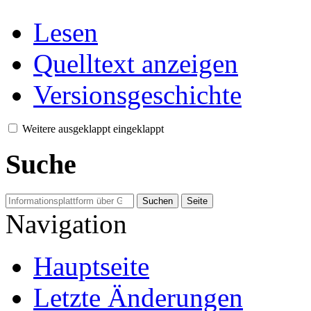
Lesen
Quelltext anzeigen
Versionsgeschichte
Weitere
ausgeklappt
eingeklappt
Suche
Navigation
Hauptseite
Letzte Änderungen