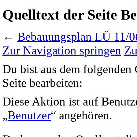
Quelltext der Seite 
←
Bebauungsplan LÜ 11/0
Zur Navigation springen
Zu
Du bist aus dem folgenden G
Seite bearbeiten:
Diese Aktion ist auf Benutz
„
Benutzer
“ angehören.