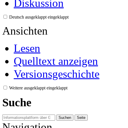
Diskussion
Deutsch
ausgeklappt
eingeklappt
Ansichten
Lesen
Quelltext anzeigen
Versionsgeschichte
Weitere
ausgeklappt
eingeklappt
Suche
Navigation