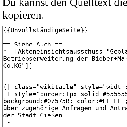
Du kannst den Quelltext die
kopieren.