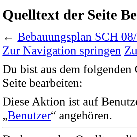
Quelltext der Seite 
←
Bebauungsplan SCH 08
Zur Navigation springen
Zu
Du bist aus dem folgenden G
Seite bearbeiten:
Diese Aktion ist auf Benutz
„
Benutzer
“ angehören.