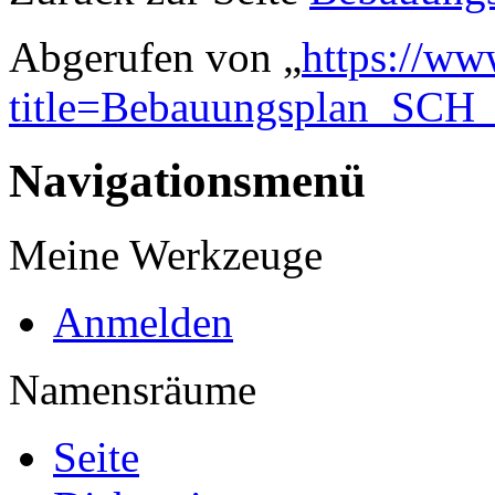
Abgerufen von „
https://ww
title=Bebauungsplan_SCH
Navigationsmenü
Meine Werkzeuge
Anmelden
Namensräume
Seite