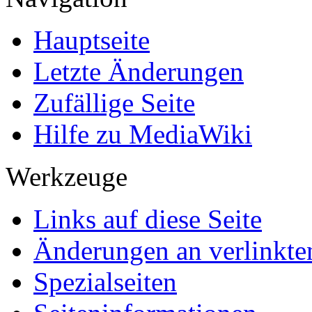
Hauptseite
Letzte Änderungen
Zufällige Seite
Hilfe zu MediaWiki
Werkzeuge
Links auf diese Seite
Änderungen an verlinkte
Spezialseiten