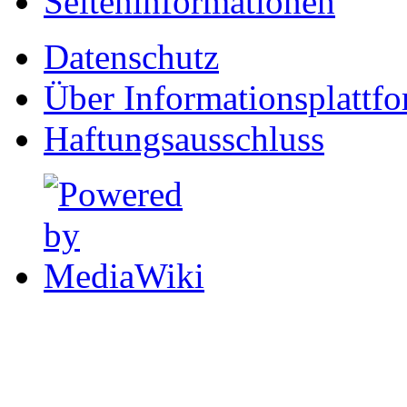
Seiten­informationen
Datenschutz
Über Informationsplattf
Haftungsausschluss