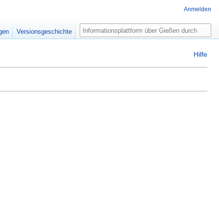
Anmelden
Suche
igen
Versionsgeschichte
Hilfe