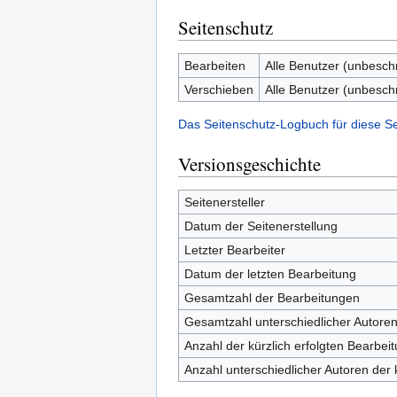
Seitenschutz
Bearbeiten
Alle Benutzer (unbesch
Verschieben
Alle Benutzer (unbesch
Das Seitenschutz-Logbuch für diese S
Versionsgeschichte
Seitenersteller
Datum der Seitenerstellung
Letzter Bearbeiter
Datum der letzten Bearbeitung
Gesamtzahl der Bearbeitungen
Gesamtzahl unterschiedlicher Autore
Anzahl der kürzlich erfolgten Bearbei
Anzahl unterschiedlicher Autoren der 