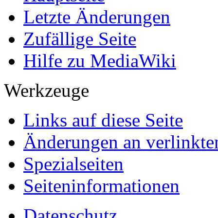
Letzte Änderungen
Zufällige Seite
Hilfe zu MediaWiki
Werkzeuge
Links auf diese Seite
Änderungen an verlinkte
Spezialseiten
Seiten­informationen
Datenschutz