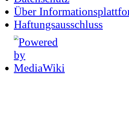
Über Informationsplattf
Haftungsausschluss