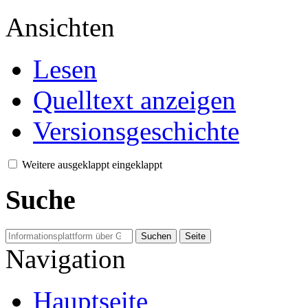
Ansichten
Lesen
Quelltext anzeigen
Versionsgeschichte
Weitere
ausgeklappt
eingeklappt
Suche
Navigation
Hauptseite