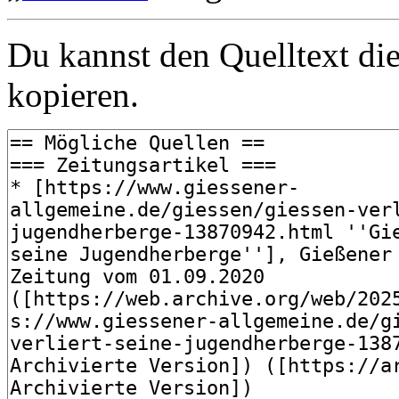
Du kannst den Quelltext die
kopieren.