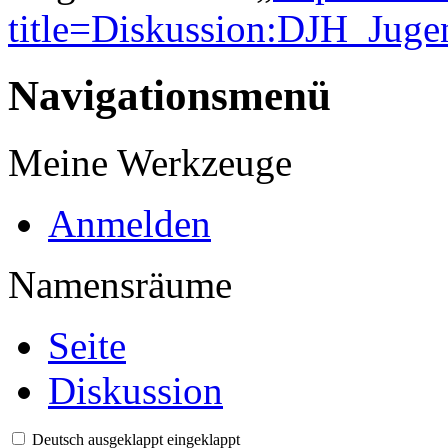
title=Diskussion:DJH_Jug
Navigationsmenü
Meine Werkzeuge
Anmelden
Namensräume
Seite
Diskussion
Deutsch
ausgeklappt
eingeklappt