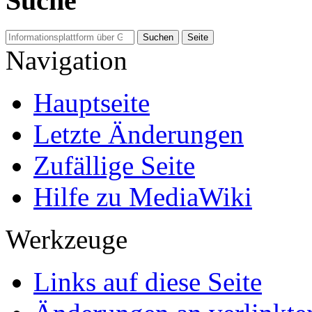
Suche
Navigation
Hauptseite
Letzte Änderungen
Zufällige Seite
Hilfe zu MediaWiki
Werkzeuge
Links auf diese Seite