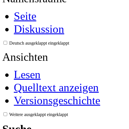
Seite
Diskussion
Deutsch
ausgeklappt
eingeklappt
Ansichten
Lesen
Quelltext anzeigen
Versionsgeschichte
Weitere
ausgeklappt
eingeklappt