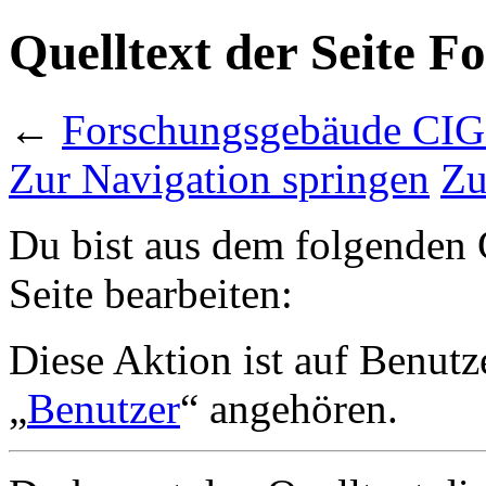
Quelltext der Seite 
←
Forschungsgebäude CI
Zur Navigation springen
Zu
Du bist aus dem folgenden G
Seite bearbeiten:
Diese Aktion ist auf Benutz
„
Benutzer
“ angehören.