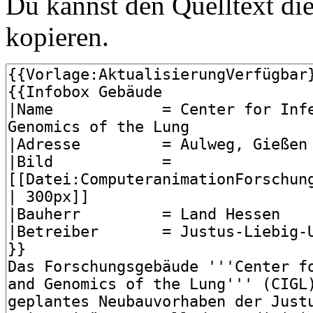
Du kannst den Quelltext die
kopieren.