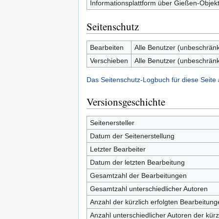
Informationsplattform über Gießen-Obje
Seitenschutz
Bearbeiten
Alle Benutzer (unbeschränk
Verschieben
Alle Benutzer (unbeschränk
Das Seitenschutz-Logbuch für diese Seite
Versionsgeschichte
Seitenersteller
Datum der Seitenerstellung
Letzter Bearbeiter
Datum der letzten Bearbeitung
Gesamtzahl der Bearbeitungen
Gesamtzahl unterschiedlicher Autoren
Anzahl der kürzlich erfolgten Bearbeitung
Anzahl unterschiedlicher Autoren der kürz