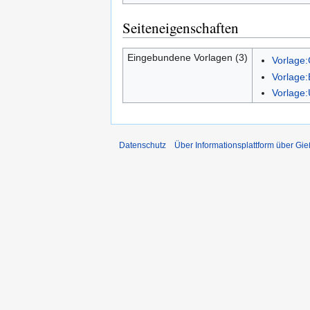
Seiteneigenschaften
Eingebundene Vorlagen (3)
Vorlage:
Vorlage
Vorlage:
Datenschutz
Über Informationsplattform über Gi