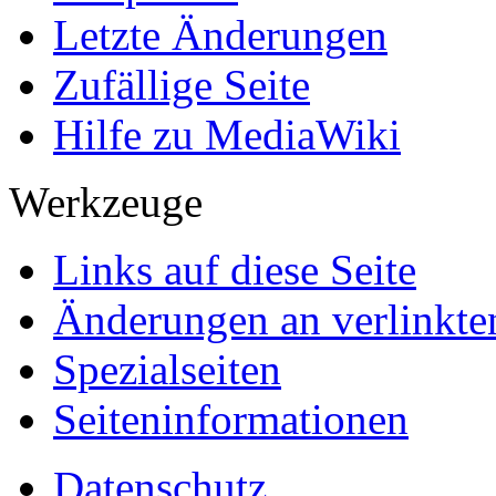
Letzte Änderungen
Zufällige Seite
Hilfe zu MediaWiki
Werkzeuge
Links auf diese Seite
Änderungen an verlinkte
Spezialseiten
Seiten­informationen
Datenschutz