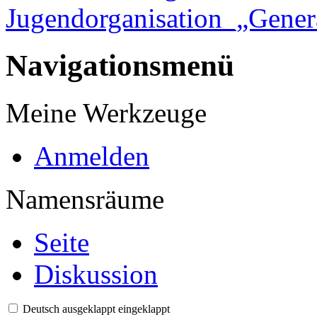
Jugendorganisation_„Gener
Navigationsmenü
Meine Werkzeuge
Anmelden
Namensräume
Seite
Diskussion
Deutsch
ausgeklappt
eingeklappt