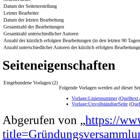
Datum der Seitenerstellung
Letzter Bearbeiter
Datum der letzten Bearbeitung
Gesamtzahl der Bearbeitungen
Gesamtzahl unterschiedlicher Autoren
Anzahl der kürzlich erfolgten Bearbeitungen (in den letzten 90 Tagen
Anzahl unterschiedlicher Autoren der kürzlich erfolgten Bearbeitung
Seiteneigenschaften
Eingebundene Vorlagen (2)
Folgende Vorlagen werden auf dieser Sei
Vorlage:Liniennummer
(
Quelltext
Vorlage:UnvollständigeSeite
(
Quel
Abgerufen von „
https://ww
title=Gründungsversamml