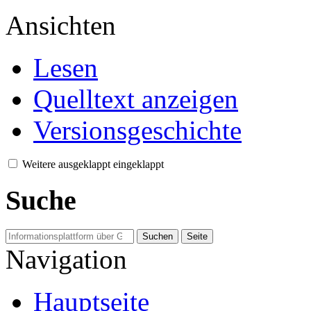
Ansichten
Lesen
Quelltext anzeigen
Versionsgeschichte
Weitere
ausgeklappt
eingeklappt
Suche
Navigation
Hauptseite