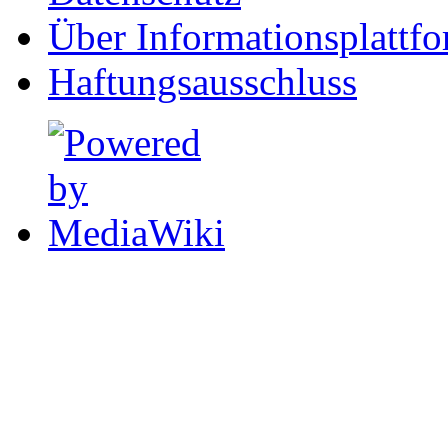
Über Informationsplattf
Haftungsausschluss