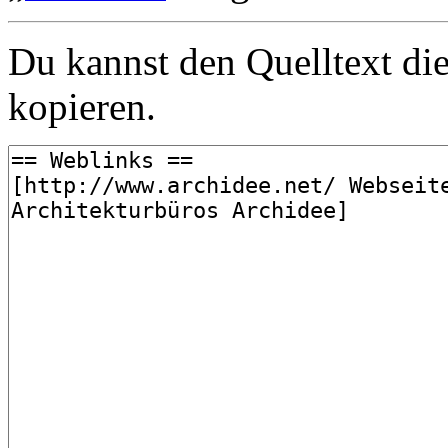
Du kannst den Quelltext die
kopieren.