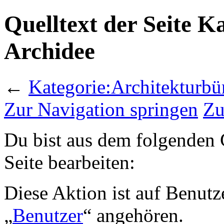
Quelltext der Seite K
Archidee
←
Kategorie:Architekturbü
Zur Navigation springen
Zu
Du bist aus dem folgenden G
Seite bearbeiten:
Diese Aktion ist auf Benutz
„
Benutzer
“ angehören.