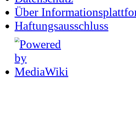
Über Informationsplattf
Haftungsausschluss