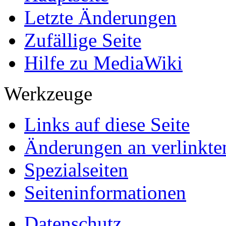
Letzte Änderungen
Zufällige Seite
Hilfe zu MediaWiki
Werkzeuge
Links auf diese Seite
Änderungen an verlinkte
Spezialseiten
Seiten­informationen
Datenschutz