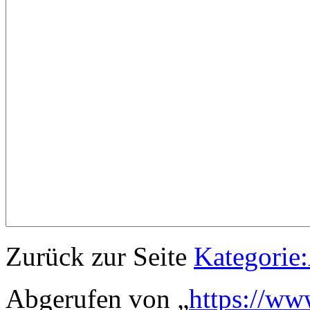
Zurück zur Seite
Kategorie:
Abgerufen von „
https://ww