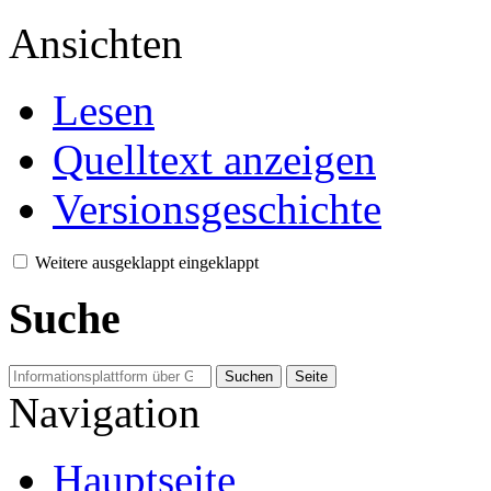
Ansichten
Lesen
Quelltext anzeigen
Versionsgeschichte
Weitere
ausgeklappt
eingeklappt
Suche
Navigation
Hauptseite