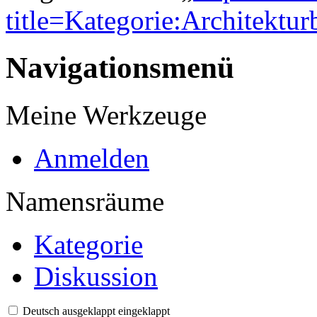
title=Kategorie:Architektu
Navigationsmenü
Meine Werkzeuge
Anmelden
Namensräume
Kategorie
Diskussion
Deutsch
ausgeklappt
eingeklappt