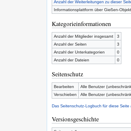
Anzahl der Weiterleitungen zu dieser Seit
Informationsplattform über Gießen-Obje
Kategorieinformationen
Anzahl der Mitglieder insgesamt
3
Anzahl der Seiten
3
Anzahl der Unterkategorien
0
Anzahl der Dateien
0
Seitenschutz
Bearbeiten
Alle Benutzer (unbeschränk
Verschieben
Alle Benutzer (unbeschränk
Das Seitenschutz-Logbuch für diese Seite
Versionsgeschichte