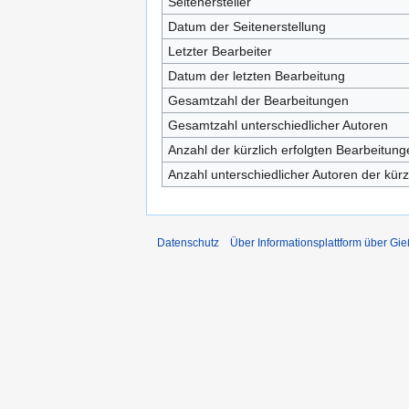
Seitenersteller
Datum der Seitenerstellung
Letzter Bearbeiter
Datum der letzten Bearbeitung
Gesamtzahl der Bearbeitungen
Gesamtzahl unterschiedlicher Autoren
Anzahl der kürzlich erfolgten Bearbeitung
Anzahl unterschiedlicher Autoren der kürz
Datenschutz
Über Informationsplattform über Gi