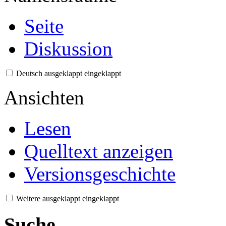
Seite
Diskussion
Deutsch
ausgeklappt
eingeklappt
Ansichten
Lesen
Quelltext anzeigen
Versionsgeschichte
Weitere
ausgeklappt
eingeklappt
Suche