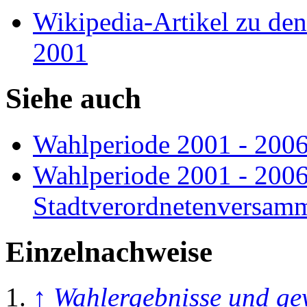
Wikipedia-Artikel zu d
2001
Siehe auch
Wahlperiode 2001 - 2006 
Wahlperiode 2001 - 2006
Stadtverordnetenversam
Einzelnachweise
↑
Wahlergebnisse und ge