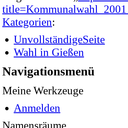
title=Kommunalwahl_2001
Kategorien
:
UnvollständigeSeite
Wahl in Gießen
Navigationsmenü
Meine Werkzeuge
Anmelden
Namensräume