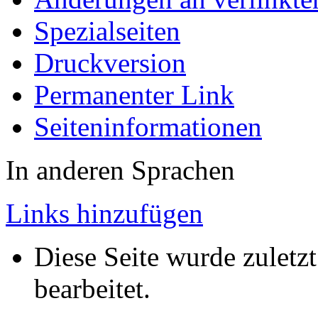
Spezialseiten
Druckversion
Permanenter Link
Seiten­informationen
In anderen Sprachen
Links hinzufügen
Diese Seite wurde zulet
bearbeitet.