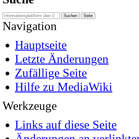
Navigation
Hauptseite
Letzte Änderungen
Zufällige Seite
Hilfe zu MediaWiki
Werkzeuge
Links auf diese Seite
Änderungen an verlinkte