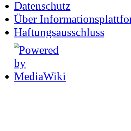
Datenschutz
Über Informationsplattf
Haftungsausschluss