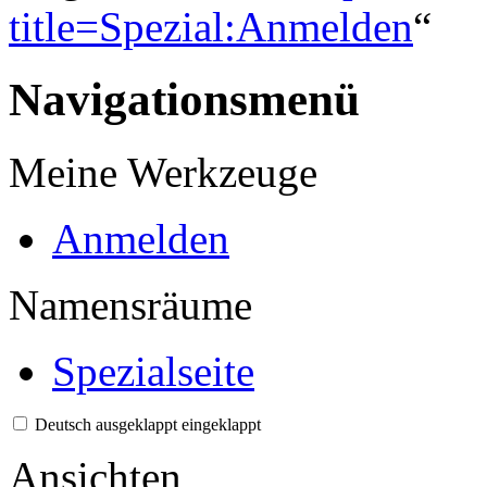
title=Spezial:Anmelden
“
Navigationsmenü
Meine Werkzeuge
Anmelden
Namensräume
Spezialseite
Deutsch
ausgeklappt
eingeklappt
Ansichten