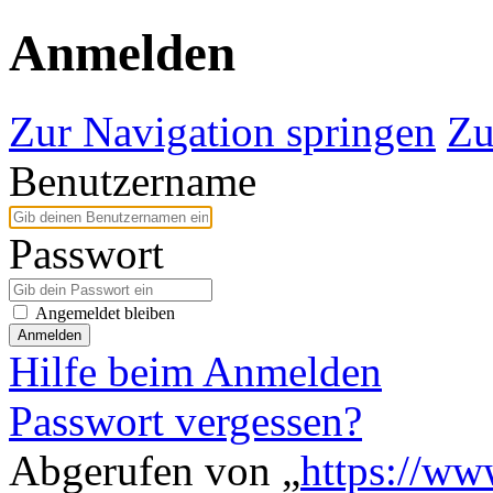
Anmelden
Zur Navigation springen
Zu
Benutzername
Passwort
Angemeldet bleiben
Anmelden
Hilfe beim Anmelden
Passwort vergessen?
Abgerufen von „
https://ww