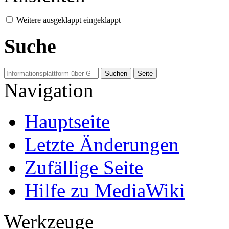
Weitere
ausgeklappt
eingeklappt
Suche
Navigation
Hauptseite
Letzte Änderungen
Zufällige Seite
Hilfe zu MediaWiki
Werkzeuge