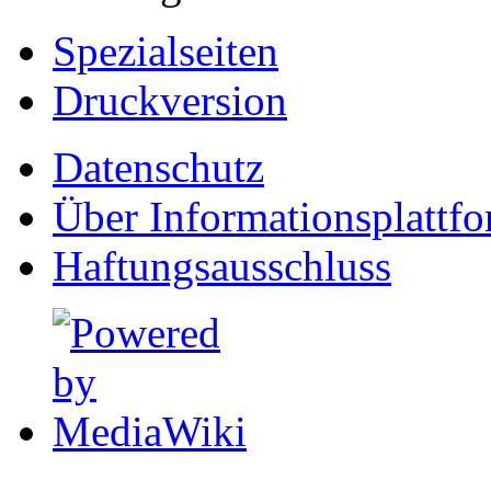
Spezialseiten
Druckversion
Datenschutz
Über Informationsplattf
Haftungsausschluss