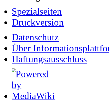
Spezialseiten
Druckversion
Datenschutz
Über Informationsplattf
Haftungsausschluss