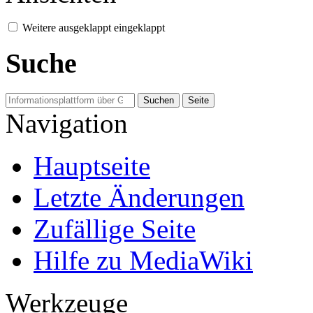
Weitere
ausgeklappt
eingeklappt
Suche
Navigation
Hauptseite
Letzte Änderungen
Zufällige Seite
Hilfe zu MediaWiki
Werkzeuge