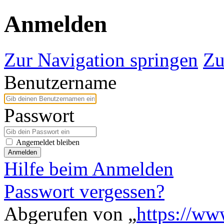
Anmelden
Zur Navigation springen
Zu
Benutzername
Passwort
Angemeldet bleiben
Anmelden
Hilfe beim Anmelden
Passwort vergessen?
Abgerufen von „
https://ww