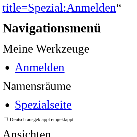
title=Spezial:Anmelden
“
Navigationsmenü
Meine Werkzeuge
Anmelden
Namensräume
Spezialseite
Deutsch
ausgeklappt
eingeklappt
Ansichten