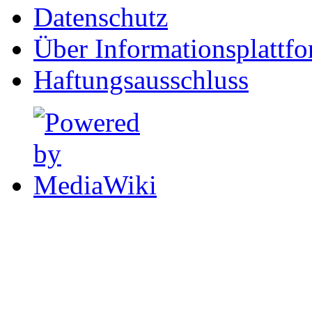
Datenschutz
Über Informationsplattf
Haftungsausschluss