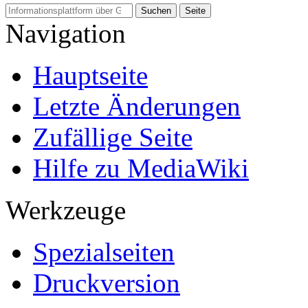
Navigation
Hauptseite
Letzte Änderungen
Zufällige Seite
Hilfe zu MediaWiki
Werkzeuge
Spezialseiten
Druckversion