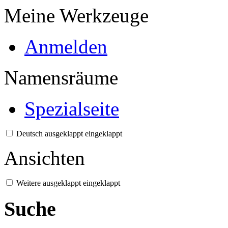
Meine Werkzeuge
Anmelden
Namensräume
Spezialseite
Deutsch
ausgeklappt
eingeklappt
Ansichten
Weitere
ausgeklappt
eingeklappt
Suche