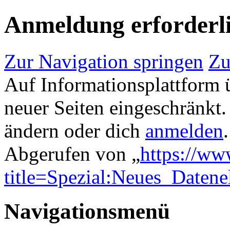
Anmeldung erforderl
Zur Navigation springen
Zu
Auf Informationsplattform 
neuer Seiten eingeschränkt.
ändern oder dich
anmelden
.
Abgerufen von „
https://ww
title=Spezial:Neues_Datene
Navigationsmenü