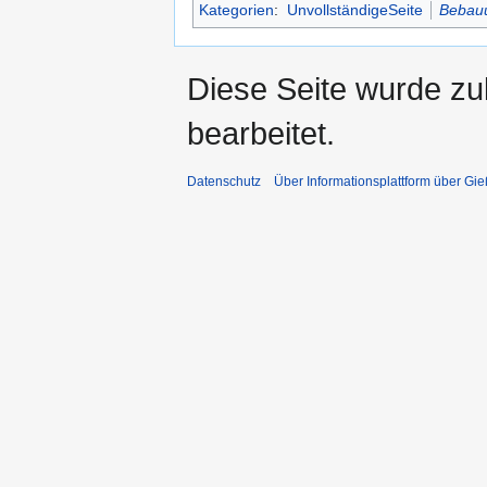
Kategorien
:
UnvollständigeSeite
Bebau
Diese Seite wurde zu
bearbeitet.
Datenschutz
Über Informationsplattform über Gi