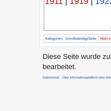
1911
|
1919
|
192
Kategorien
:
UnvollständigeSeite
Wahl i
Diese Seite wurde zu
bearbeitet.
Datenschutz
Über Informationsplattform über Gi