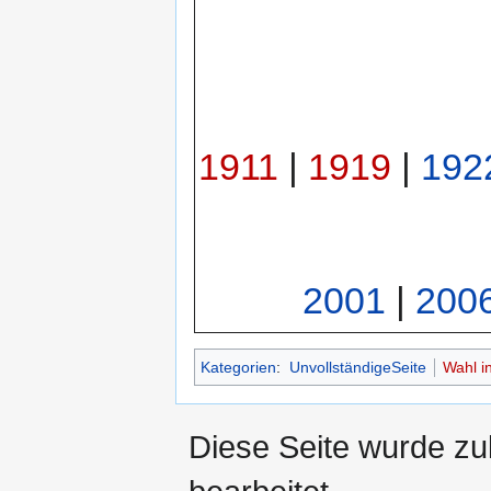
1911
|
1919
|
192
2001
|
200
Kategorien
:
UnvollständigeSeite
Wahl i
Diese Seite wurde zu