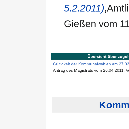
5.2.2011)
,Amtl
Gießen vom 11
Übersicht über zuge
Gültigkeit der Kommunalwahlen am 27.0
Antrag des Magistrats vom 26.04.2011, 
Kommu