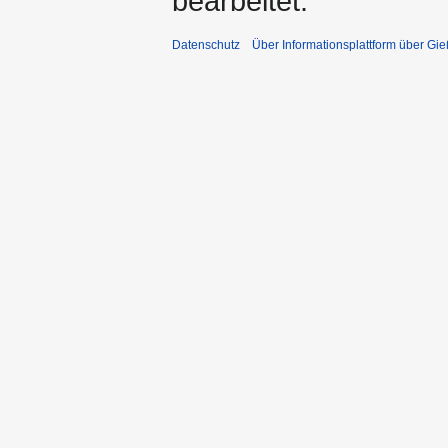
bearbeitet.
Datenschutz
Über Informationsplattform über Gi